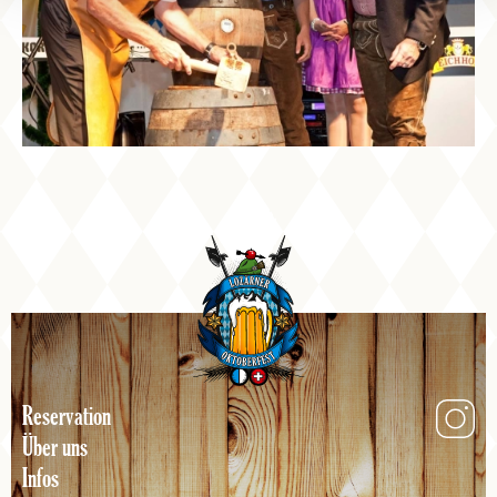
Reservation
Über uns
Infos