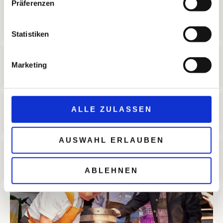
Präferenzen
Statistiken
Marketing
ALLE ZULASSEN
AUSWAHL ERLAUBEN
ABLEHNEN