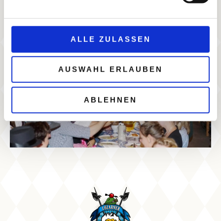
ALLE ZULASSEN
AUSWAHL ERLAUBEN
ABLEHNEN