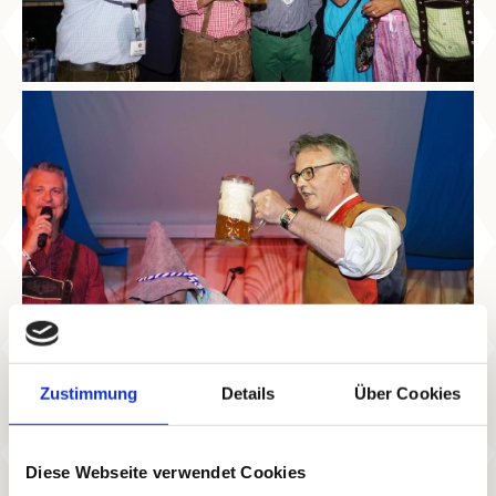
Zustimmung
Details
Über Cookies
Diese Webseite verwendet Cookies